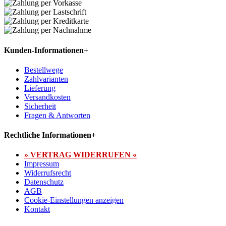
Kunden-Informationen
+
Bestellwege
Zahlvarianten
Lieferung
Versandkosten
Sicherheit
Fragen & Antworten
Rechtliche Informationen
+
» VERTRAG WIDERRUFEN «
Impressum
Widerrufsrecht
Datenschutz
AGB
Cookie-Einstellungen anzeigen
Kontakt