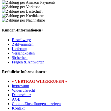
Kunden-Informationen
+
Bestellwege
Zahlvarianten
Lieferung
Versandkosten
Sicherheit
Fragen & Antworten
Rechtliche Informationen
+
» VERTRAG WIDERRUFEN «
Impressum
Widerrufsrecht
Datenschutz
AGB
Cookie-Einstellungen anzeigen
Kontakt