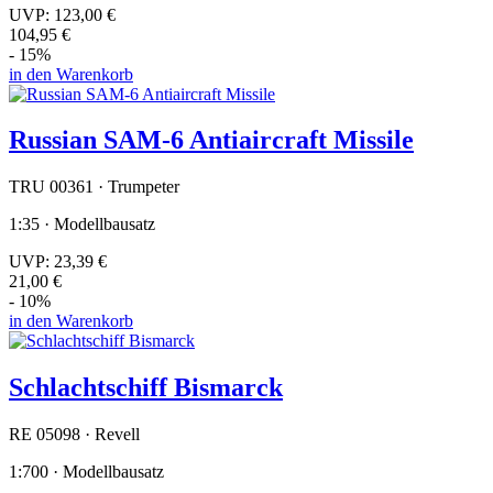
UVP:
123,00 €
104,95 €
- 15%
in den Warenkorb
Russian SAM-6 Antiaircraft Missile
TRU 00361 · Trumpeter
1:35 · Modellbausatz
UVP:
23,39 €
21,00 €
- 10%
in den Warenkorb
Schlachtschiff Bismarck
RE 05098 · Revell
1:700 · Modellbausatz