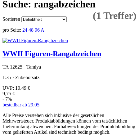
Suche: rangabzeichen
(1 Treffer)
Sortieren
pro Seite:
24
48
96
A
WWII Figuren-Rangabzeichen
TA 12625 · Tamiya
1:35 · Zubehörsatz
UVP:
10,49 €
9,75 €
- 7%
bestellbar ab 29.05.
Alle Preise verstehen sich inklusive der gesetzlichen
Mehrwertsteuer. Produktabbildungen können vom tatsächlichen
Lieferumfang abweichen. Farbabweichungen der Produktabbildung
vom gelieferten Artikel sind technisch bedingt möglich.