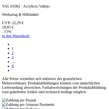
VAL 01002 · Acrylicos Vallejo
Werkzeug & Hilfsmittel
UVP:
22,29 €
18,85 €
- 15%
in den Warenkorb
1
2
3
…
9
Alle Preise verstehen sich inklusive der gesetzlichen
Mehrwertsteuer. Produktabbildungen können vom tatsächlichen
Lieferumfang abweichen. Farbabweichungen der Produktabbildung
vom gelieferten Artikel sind technisch bedingt möglich.