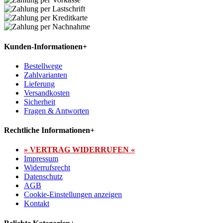
Kunden-Informationen
+
Bestellwege
Zahlvarianten
Lieferung
Versandkosten
Sicherheit
Fragen & Antworten
Rechtliche Informationen
+
» VERTRAG WIDERRUFEN «
Impressum
Widerrufsrecht
Datenschutz
AGB
Cookie-Einstellungen anzeigen
Kontakt