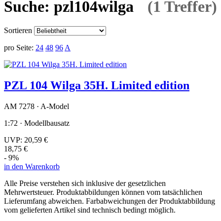
Suche: pzl104wilga
(1 Treffer)
Sortieren
pro Seite:
24
48
96
A
PZL 104 Wilga 35H. Limited edition
AM 7278 · A-Model
1:72 · Modellbausatz
UVP:
20,59 €
18,75 €
- 9%
in den Warenkorb
Alle Preise verstehen sich inklusive der gesetzlichen
Mehrwertsteuer. Produktabbildungen können vom tatsächlichen
Lieferumfang abweichen. Farbabweichungen der Produktabbildung
vom gelieferten Artikel sind technisch bedingt möglich.