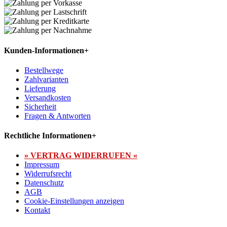
Kunden-Informationen
+
Bestellwege
Zahlvarianten
Lieferung
Versandkosten
Sicherheit
Fragen & Antworten
Rechtliche Informationen
+
» VERTRAG WIDERRUFEN «
Impressum
Widerrufsrecht
Datenschutz
AGB
Cookie-Einstellungen anzeigen
Kontakt