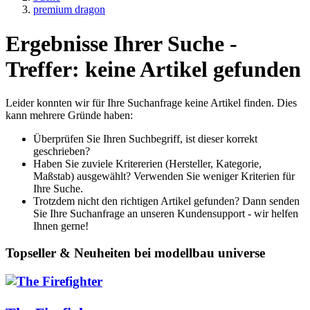
premium dragon
Ergebnisse Ihrer Suche -
Treffer: keine Artikel gefunden
Leider konnten wir für Ihre Suchanfrage keine Artikel finden. Dies
kann mehrere Gründe haben:
Überprüfen Sie Ihren Suchbegriff, ist dieser korrekt
geschrieben?
Haben Sie zuviele Kritererien (Hersteller, Kategorie,
Maßstab) ausgewählt? Verwenden Sie weniger Kriterien für
Ihre Suche.
Trotzdem nicht den richtigen Artikel gefunden? Dann senden
Sie Ihre Suchanfrage an unseren Kundensupport - wir helfen
Ihnen gerne!
Topseller & Neuheiten bei modellbau universe