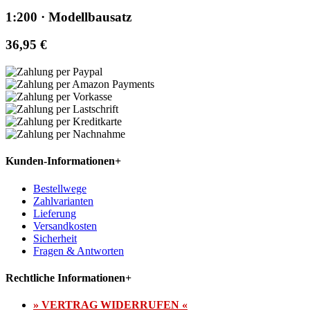
1:200 · Modellbausatz
36,95 €
Kunden-Informationen
+
Bestellwege
Zahlvarianten
Lieferung
Versandkosten
Sicherheit
Fragen & Antworten
Rechtliche Informationen
+
» VERTRAG WIDERRUFEN «