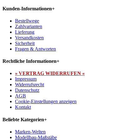
Kunden-Informationen
+
Bestellwege
Zahlvarianten
Lieferung
Versandkosten
Sicherheit
Fragen & Antworten
Rechtliche Informationen
+
» VERTRAG WIDERRUFEN «
Impressum
Widerrufsrecht
Datenschutz
AGB
Cookie-Einstellungen anzeigen
Kontakt
Beliebte Kategorien
+
Marken-Welten
Modellbau-Maßstäbe