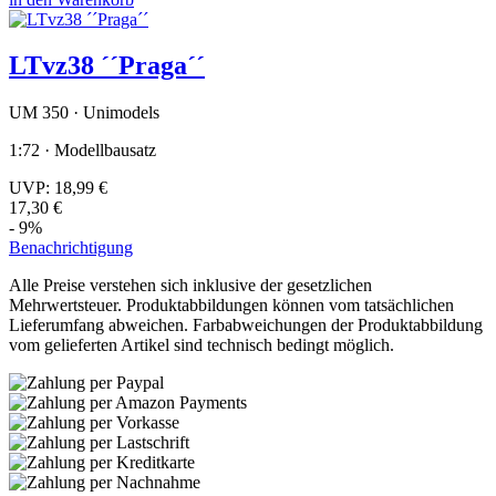
LTvz38 ´´Praga´´
UM 350 · Unimodels
1:72 · Modellbausatz
UVP:
18,99 €
17,30 €
- 9%
Benachrichtigung
Alle Preise verstehen sich inklusive der gesetzlichen
Mehrwertsteuer. Produktabbildungen können vom tatsächlichen
Lieferumfang abweichen. Farbabweichungen der Produktabbildung
vom gelieferten Artikel sind technisch bedingt möglich.