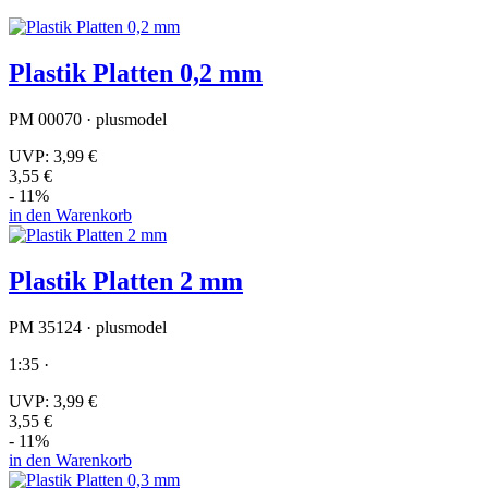
Plastik Platten 0,2 mm
PM 00070 · plusmodel
UVP:
3,99 €
3,55 €
- 11%
in den Warenkorb
Plastik Platten 2 mm
PM 35124 · plusmodel
1:35 ·
UVP:
3,99 €
3,55 €
- 11%
in den Warenkorb