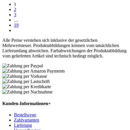
1
2
3
…
19
Alle Preise verstehen sich inklusive der gesetzlichen
Mehrwertsteuer. Produktabbildungen können vom tatsächlichen
Lieferumfang abweichen. Farbabweichungen der Produktabbildung
vom gelieferten Artikel sind technisch bedingt möglich.
Kunden-Informationen
+
Bestellwege
Zahlvarianten
Lieferung