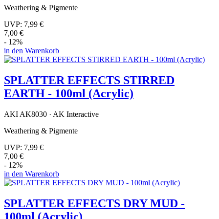
Weathering & Pigmente
UVP:
7,99 €
7,00 €
- 12%
in den Warenkorb
SPLATTER EFFECTS STIRRED
EARTH - 100ml (Acrylic)
AKI AK8030 · AK Interactive
Weathering & Pigmente
UVP:
7,99 €
7,00 €
- 12%
in den Warenkorb
SPLATTER EFFECTS DRY MUD -
100ml (Acrylic)