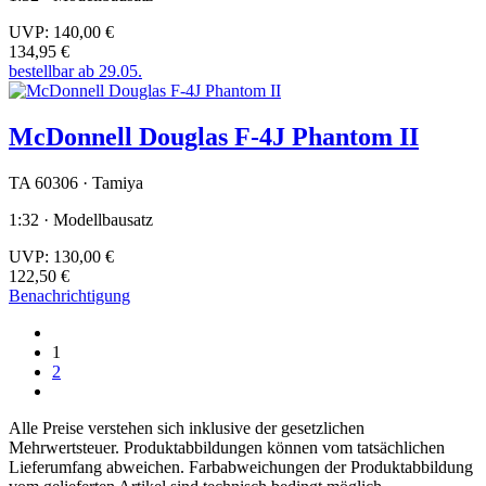
UVP:
140,00 €
134,95 €
bestellbar ab 29.05.
McDonnell Douglas F-4J Phantom II
TA 60306 · Tamiya
1:32 · Modellbausatz
UVP:
130,00 €
122,50 €
Benachrichtigung
1
2
Alle Preise verstehen sich inklusive der gesetzlichen
Mehrwertsteuer. Produktabbildungen können vom tatsächlichen
Lieferumfang abweichen. Farbabweichungen der Produktabbildung