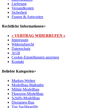
Lieferung
Versandkosten
Sicherheit
Fragen & Antworten
Rechtliche Informationen
+
» VERTRAG WIDERRUFEN «
Impressum
Widerrufsrecht
Datenschutz
AGB
Cookie-Einstellungen anzeigen
Kontakt
Beliebte Kategorien
+
Marken-Welten
Modellbau-Maßstäbe
Militär-Modellbau
Flugzeug-Modellbau
Schiffs-Modellbau
Dioramen-Bau
Top Suchbegriffe