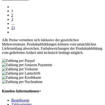
1
2
3
…
21
Alle Preise verstehen sich inklusive der gesetzlichen
Mehrwertsteuer. Produktabbildungen können vom tatsächlichen
Lieferumfang abweichen. Farbabweichungen der Produktabbildung
vom gelieferten Artikel sind technisch bedingt möglich.
Kunden-Informationen
+
Bestellwege
Zahlvarianten