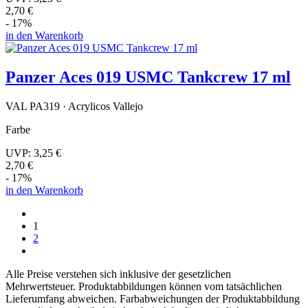
2,70 €
- 17%
in den Warenkorb
Panzer Aces 019 USMC Tankcrew 17 ml
VAL PA319 · Acrylicos Vallejo
Farbe
UVP:
3,25 €
2,70 €
- 17%
in den Warenkorb
1
2
Alle Preise verstehen sich inklusive der gesetzlichen
Mehrwertsteuer. Produktabbildungen können vom tatsächlichen
Lieferumfang abweichen. Farbabweichungen der Produktabbildung