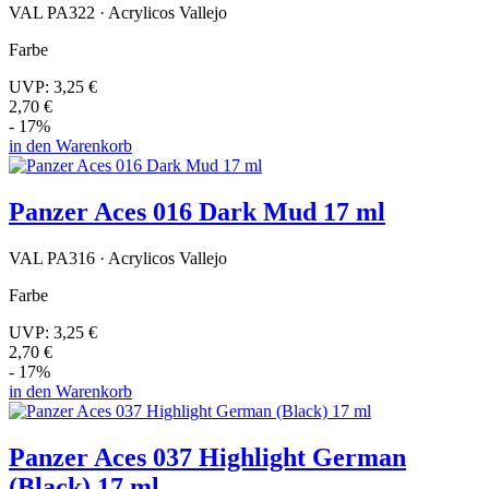
VAL PA322 · Acrylicos Vallejo
Farbe
UVP:
3,25 €
2,70 €
- 17%
in den Warenkorb
Panzer Aces 016 Dark Mud 17 ml
VAL PA316 · Acrylicos Vallejo
Farbe
UVP:
3,25 €
2,70 €
- 17%
in den Warenkorb
Panzer Aces 037 Highlight German
(Black) 17 ml