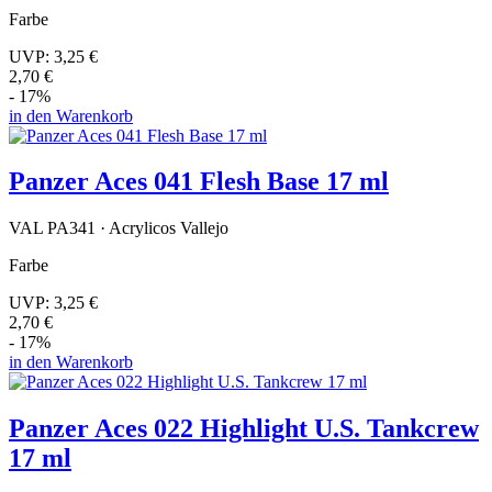
Farbe
UVP:
3,25 €
2,70 €
- 17%
in den Warenkorb
Panzer Aces 041 Flesh Base 17 ml
VAL PA341 · Acrylicos Vallejo
Farbe
UVP:
3,25 €
2,70 €
- 17%
in den Warenkorb
Panzer Aces 022 Highlight U.S. Tankcrew
17 ml