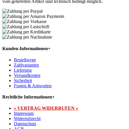
vom gelieferten Artikel sind technisch bedingt möglich.
Kunden-Informationen
+
Bestellwege
Zahlvarianten
Lieferung
Versandkosten
Sicherheit
Fragen & Antworten
Rechtliche Informationen
+
» VERTRAG WIDERRUFEN «
Impressum
Widerrufsrecht
Datenschutz
AGB