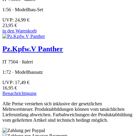
1:56 · Modellbau-Set
UVP:
24,99 €
23,95 €
in den Warenkorb
Pz.Kpfw.V Panther
IT 7504 · Italeri
1:72 · Modellbausatz
UVP:
17,49 €
16,95 €
Benachrichtigung
Alle Preise verstehen sich inklusive der gesetzlichen
Mehrwertsteuer. Produktabbildungen können vom tatsächlichen
Lieferumfang abweichen. Farbabweichungen der Produktabbildung
vom gelieferten Artikel sind technisch bedingt möglich.