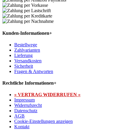
Kunden-Informationen
+
Bestellwege
Zahlvarianten
Lieferung
Versandkosten
Sicherheit
Fragen & Antworten
Rechtliche Informationen
+
» VERTRAG WIDERRUFEN «
Impressum
Widerrufsrecht
Datenschutz
AGB
Cookie-Einstellungen anzeigen
Kontakt