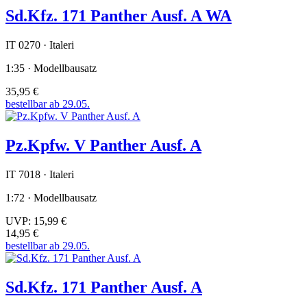
Sd.Kfz. 171 Panther Ausf. A WA
IT 0270 · Italeri
1:35 · Modellbausatz
35,95 €
bestellbar ab 29.05.
Pz.Kpfw. V Panther Ausf. A
IT 7018 · Italeri
1:72 · Modellbausatz
UVP:
15,99 €
14,95 €
bestellbar ab 29.05.
Sd.Kfz. 171 Panther Ausf. A