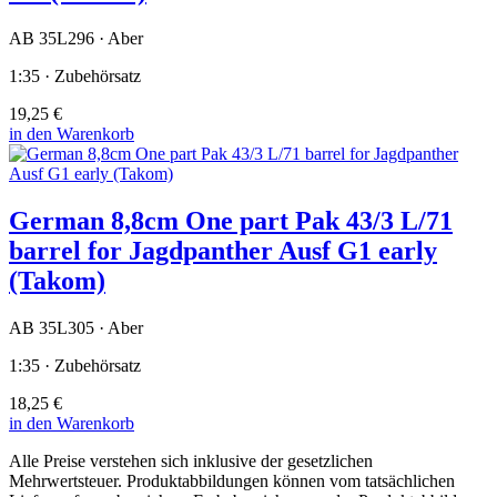
AB 35L296 · Aber
1:35 · Zubehörsatz
19,25 €
in den Warenkorb
German 8,8cm One part Pak 43/3 L/71
barrel for Jagdpanther Ausf G1 early
(Takom)
AB 35L305 · Aber
1:35 · Zubehörsatz
18,25 €
in den Warenkorb
Alle Preise verstehen sich inklusive der gesetzlichen
Mehrwertsteuer. Produktabbildungen können vom tatsächlichen