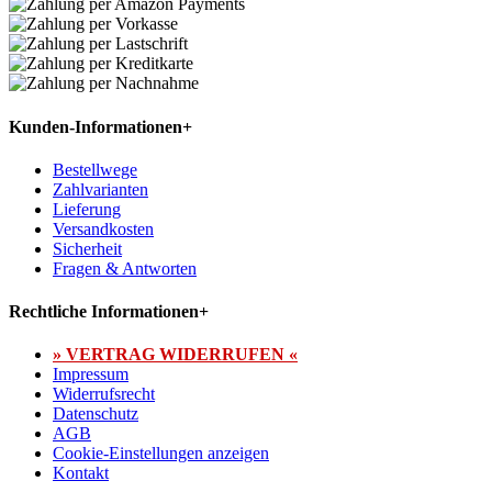
Kunden-Informationen
+
Bestellwege
Zahlvarianten
Lieferung
Versandkosten
Sicherheit
Fragen & Antworten
Rechtliche Informationen
+
» VERTRAG WIDERRUFEN «
Impressum
Widerrufsrecht
Datenschutz
AGB
Cookie-Einstellungen anzeigen
Kontakt