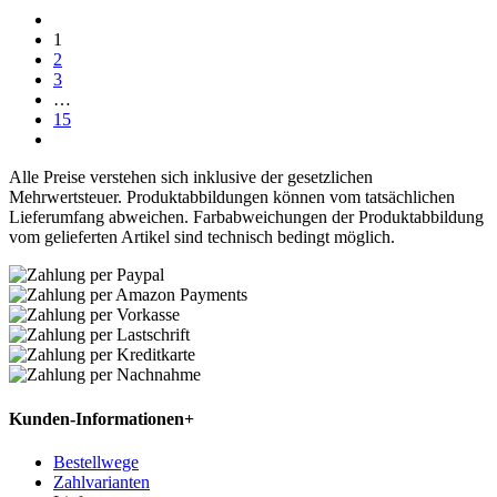
1
2
3
…
15
Alle Preise verstehen sich inklusive der gesetzlichen
Mehrwertsteuer. Produktabbildungen können vom tatsächlichen
Lieferumfang abweichen. Farbabweichungen der Produktabbildung
vom gelieferten Artikel sind technisch bedingt möglich.
Kunden-Informationen
+
Bestellwege
Zahlvarianten