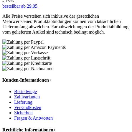
- 15%
bestellbar ab 29.05.
Alle Preise verstehen sich inklusive der gesetzlichen
Mehrwertsteuer. Produktabbildungen können vom tatsächlichen
Lieferumfang abweichen. Farbabweichungen der Produktabbildung
vom gelieferten Artikel sind technisch bedingt möglich.
Kunden-Informationen
+
Bestellwege
Zahlvarianten
Lieferung
Versandkosten
Sicherheit
Fragen & Antworten
Rechtliche Informationen
+