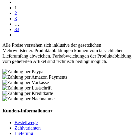
1
2
3
…
33
Alle Preise verstehen sich inklusive der gesetzlichen
Mehrwertsteuer. Produktabbildungen können vom tatsächlichen
Lieferumfang abweichen. Farbabweichungen der Produktabbildung
vom gelieferten Artikel sind technisch bedingt möglich.
Kunden-Informationen
+
Bestellwege
Zahlvarianten
Lieferung