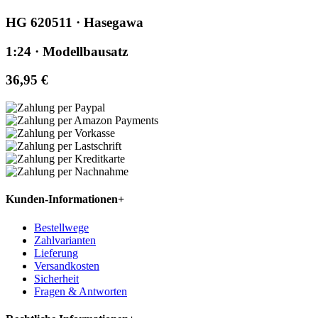
HG 620511 · Hasegawa
1:24 · Modellbausatz
36,95 €
Kunden-Informationen
+
Bestellwege
Zahlvarianten
Lieferung
Versandkosten
Sicherheit
Fragen & Antworten