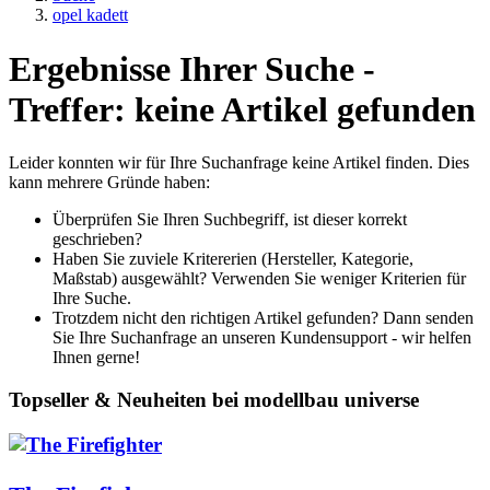
opel kadett
Ergebnisse Ihrer Suche -
Treffer: keine Artikel gefunden
Leider konnten wir für Ihre Suchanfrage keine Artikel finden. Dies
kann mehrere Gründe haben:
Überprüfen Sie Ihren Suchbegriff, ist dieser korrekt
geschrieben?
Haben Sie zuviele Kritererien (Hersteller, Kategorie,
Maßstab) ausgewählt? Verwenden Sie weniger Kriterien für
Ihre Suche.
Trotzdem nicht den richtigen Artikel gefunden? Dann senden
Sie Ihre Suchanfrage an unseren Kundensupport - wir helfen
Ihnen gerne!
Topseller & Neuheiten bei modellbau universe