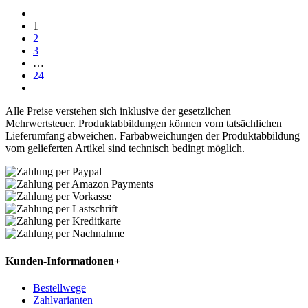
1
2
3
…
24
Alle Preise verstehen sich inklusive der gesetzlichen
Mehrwertsteuer. Produktabbildungen können vom tatsächlichen
Lieferumfang abweichen. Farbabweichungen der Produktabbildung
vom gelieferten Artikel sind technisch bedingt möglich.
Kunden-Informationen
+
Bestellwege
Zahlvarianten