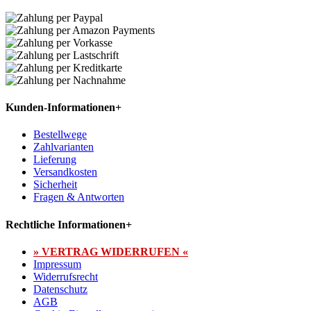
Kunden-Informationen
+
Bestellwege
Zahlvarianten
Lieferung
Versandkosten
Sicherheit
Fragen & Antworten
Rechtliche Informationen
+
» VERTRAG WIDERRUFEN «
Impressum
Widerrufsrecht
Datenschutz
AGB