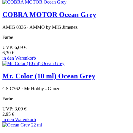
COBRA MOTOR Ocean Grey
AMIG 0336 · AMMO by MIG Jimenez
Farbe
UVP:
6,69 €
6,30 €
in den Warenkorb
Mr. Color (10 ml) Ocean Grey
GS C362 · Mr Hobby - Gunze
Farbe
UVP:
3,09 €
2,95 €
in den Warenkorb