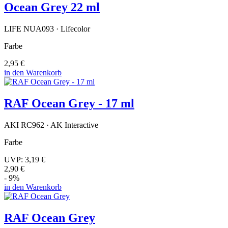
Ocean Grey 22 ml
LIFE NUA093 · Lifecolor
Farbe
2,95 €
in den Warenkorb
RAF Ocean Grey - 17 ml
AKI RC962 · AK Interactive
Farbe
UVP:
3,19 €
2,90 €
- 9%
in den Warenkorb
RAF Ocean Grey