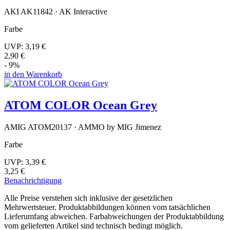
AKI AK11842 · AK Interactive
Farbe
UVP:
3,19 €
2,90 €
- 9%
in den Warenkorb
ATOM COLOR Ocean Grey
AMIG ATOM20137 · AMMO by MIG Jimenez
Farbe
UVP:
3,39 €
3,25 €
Benachrichtigung
Alle Preise verstehen sich inklusive der gesetzlichen
Mehrwertsteuer. Produktabbildungen können vom tatsächlichen
Lieferumfang abweichen. Farbabweichungen der Produktabbildung
vom gelieferten Artikel sind technisch bedingt möglich.