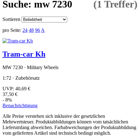
Suche: mw 7230
(1 Treffer)
Sortieren
pro Seite:
24
48
96
A
Tram-car Kh
MW 7230 · Military Wheels
1:72 · Zubehörsatz
UVP:
40,69 €
37,50 €
- 8%
Benachrichtigung
Alle Preise verstehen sich inklusive der gesetzlichen
Mehrwertsteuer. Produktabbildungen können vom tatsächlichen
Lieferumfang abweichen. Farbabweichungen der Produktabbildung
vom gelieferten Artikel sind technisch bedingt möglich.