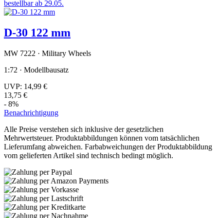
bestellbar ab 29.05.
D-30 122 mm
MW 7222 · Military Wheels
1:72 · Modellbausatz
UVP:
14,99 €
13,75 €
- 8%
Benachrichtigung
Alle Preise verstehen sich inklusive der gesetzlichen
Mehrwertsteuer. Produktabbildungen können vom tatsächlichen
Lieferumfang abweichen. Farbabweichungen der Produktabbildung
vom gelieferten Artikel sind technisch bedingt möglich.