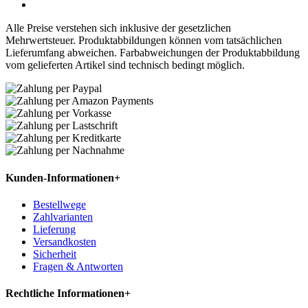
Alle Preise verstehen sich inklusive der gesetzlichen
Mehrwertsteuer. Produktabbildungen können vom tatsächlichen
Lieferumfang abweichen. Farbabweichungen der Produktabbildung
vom gelieferten Artikel sind technisch bedingt möglich.
Kunden-Informationen
+
Bestellwege
Zahlvarianten
Lieferung
Versandkosten
Sicherheit
Fragen & Antworten
Rechtliche Informationen
+