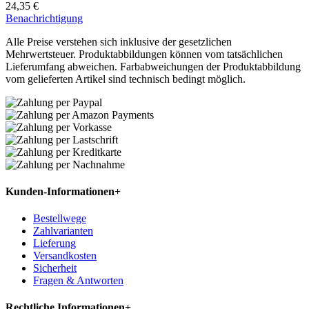
24,35 €
Benachrichtigung
Alle Preise verstehen sich inklusive der gesetzlichen
Mehrwertsteuer. Produktabbildungen können vom tatsächlichen
Lieferumfang abweichen. Farbabweichungen der Produktabbildung
vom gelieferten Artikel sind technisch bedingt möglich.
Kunden-Informationen
+
Bestellwege
Zahlvarianten
Lieferung
Versandkosten
Sicherheit
Fragen & Antworten
Rechtliche Informationen
+