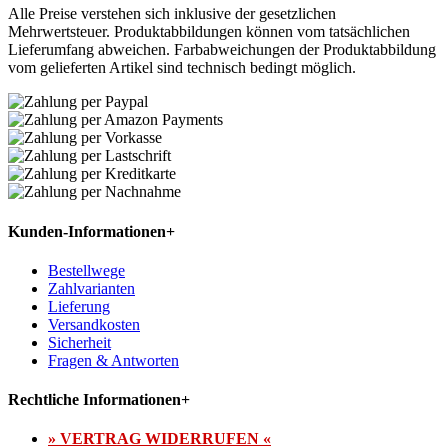
Alle Preise verstehen sich inklusive der gesetzlichen
Mehrwertsteuer. Produktabbildungen können vom tatsächlichen
Lieferumfang abweichen. Farbabweichungen der Produktabbildung
vom gelieferten Artikel sind technisch bedingt möglich.
Kunden-Informationen
+
Bestellwege
Zahlvarianten
Lieferung
Versandkosten
Sicherheit
Fragen & Antworten
Rechtliche Informationen
+
» VERTRAG WIDERRUFEN «