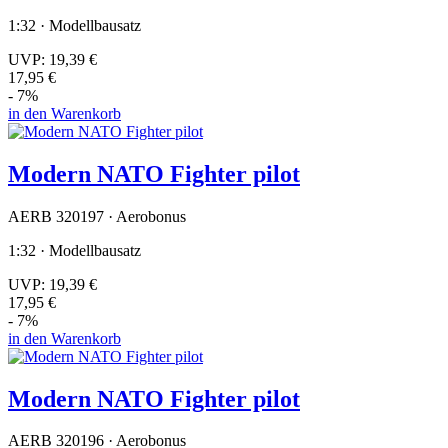
1:32 · Modellbausatz
UVP:
19,39 €
17,95 €
- 7%
in den Warenkorb
Modern NATO Fighter pilot
AERB 320197 · Aerobonus
1:32 · Modellbausatz
UVP:
19,39 €
17,95 €
- 7%
in den Warenkorb
Modern NATO Fighter pilot
AERB 320196 · Aerobonus