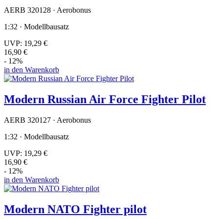
AERB 320128 · Aerobonus
1:32 · Modellbausatz
UVP:
19,29 €
16,90 €
- 12%
in den Warenkorb
Modern Russian Air Force Fighter Pilot
AERB 320127 · Aerobonus
1:32 · Modellbausatz
UVP:
19,29 €
16,90 €
- 12%
in den Warenkorb
Modern NATO Fighter pilot