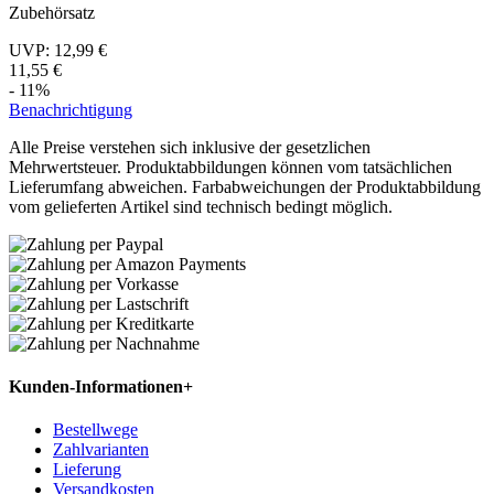
Zubehörsatz
UVP:
12,99 €
11,55 €
- 11%
Benachrichtigung
Alle Preise verstehen sich inklusive der gesetzlichen
Mehrwertsteuer. Produktabbildungen können vom tatsächlichen
Lieferumfang abweichen. Farbabweichungen der Produktabbildung
vom gelieferten Artikel sind technisch bedingt möglich.
Kunden-Informationen
+
Bestellwege
Zahlvarianten
Lieferung
Versandkosten