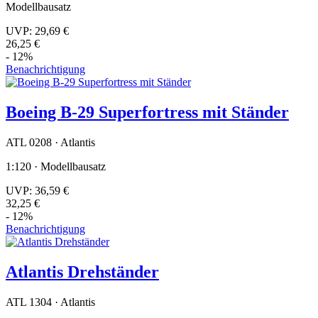
Modellbausatz
UVP:
29,69 €
26,25 €
- 12%
Benachrichtigung
Boeing B-29 Superfortress mit Ständer
ATL 0208 · Atlantis
1:120 · Modellbausatz
UVP:
36,59 €
32,25 €
- 12%
Benachrichtigung
Atlantis Drehständer
ATL 1304 · Atlantis