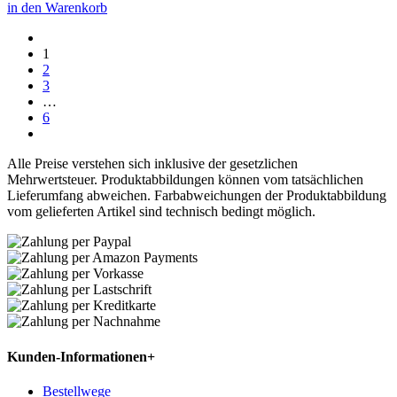
in den Warenkorb
1
2
3
…
6
Alle Preise verstehen sich inklusive der gesetzlichen
Mehrwertsteuer. Produktabbildungen können vom tatsächlichen
Lieferumfang abweichen. Farbabweichungen der Produktabbildung
vom gelieferten Artikel sind technisch bedingt möglich.
Kunden-Informationen
+
Bestellwege