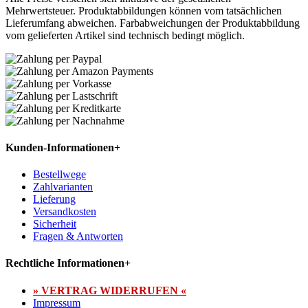
Mehrwertsteuer. Produktabbildungen können vom tatsächlichen
Lieferumfang abweichen. Farbabweichungen der Produktabbildung
vom gelieferten Artikel sind technisch bedingt möglich.
Kunden-Informationen
+
Bestellwege
Zahlvarianten
Lieferung
Versandkosten
Sicherheit
Fragen & Antworten
Rechtliche Informationen
+
» VERTRAG WIDERRUFEN «
Impressum