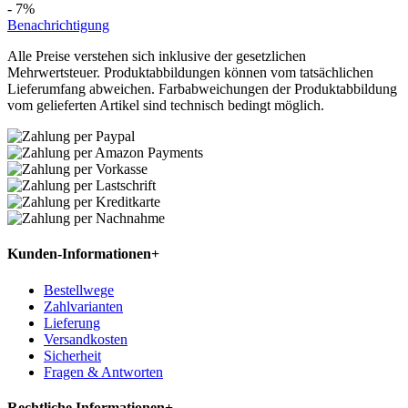
- 7%
Benachrichtigung
Alle Preise verstehen sich inklusive der gesetzlichen
Mehrwertsteuer. Produktabbildungen können vom tatsächlichen
Lieferumfang abweichen. Farbabweichungen der Produktabbildung
vom gelieferten Artikel sind technisch bedingt möglich.
Kunden-Informationen
+
Bestellwege
Zahlvarianten
Lieferung
Versandkosten
Sicherheit
Fragen & Antworten
Rechtliche Informationen
+