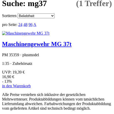
Suche: mg37
(1 Treffer)
Sortieren
pro Seite:
24
48
96
A
Maschinengewehr MG 37t
PM 35359 · plusmodel
1:35 · Zubehörsatz
UVP:
19,39 €
16,90 €
- 13%
in den Warenkorb
Alle Preise verstehen sich inklusive der gesetzlichen
Mehrwertsteuer. Produktabbildungen können vom tatsächlichen
Lieferumfang abweichen. Farbabweichungen der Produktabbildung
vom gelieferten Artikel sind technisch bedingt möglich.