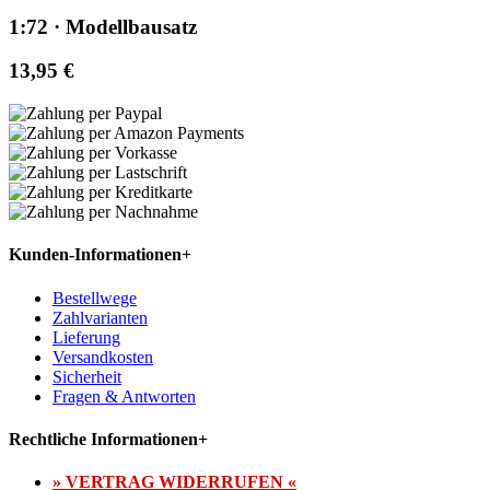
1:72 · Modellbausatz
13,95 €
Kunden-Informationen
+
Bestellwege
Zahlvarianten
Lieferung
Versandkosten
Sicherheit
Fragen & Antworten
Rechtliche Informationen
+
» VERTRAG WIDERRUFEN «