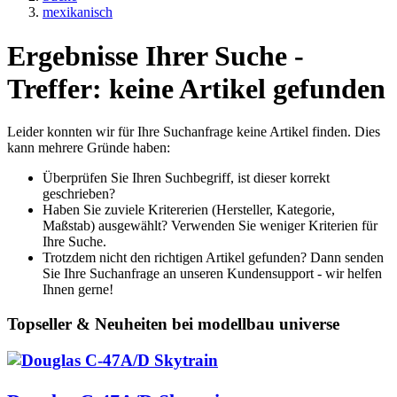
mexikanisch
Ergebnisse Ihrer Suche -
Treffer: keine Artikel gefunden
Leider konnten wir für Ihre Suchanfrage keine Artikel finden. Dies
kann mehrere Gründe haben:
Überprüfen Sie Ihren Suchbegriff, ist dieser korrekt
geschrieben?
Haben Sie zuviele Kritererien (Hersteller, Kategorie,
Maßstab) ausgewählt? Verwenden Sie weniger Kriterien für
Ihre Suche.
Trotzdem nicht den richtigen Artikel gefunden? Dann senden
Sie Ihre Suchanfrage an unseren Kundensupport - wir helfen
Ihnen gerne!
Topseller & Neuheiten bei modellbau universe