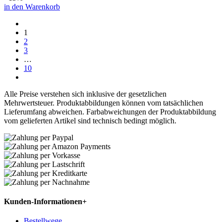
in den Warenkorb
1
2
3
…
10
Alle Preise verstehen sich inklusive der gesetzlichen
Mehrwertsteuer. Produktabbildungen können vom tatsächlichen
Lieferumfang abweichen. Farbabweichungen der Produktabbildung
vom gelieferten Artikel sind technisch bedingt möglich.
Kunden-Informationen
+
Bestellwege