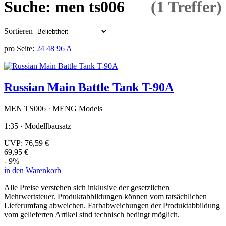
Suche: men ts006
(1 Treffer)
Sortieren
pro Seite:
24
48
96
A
Russian Main Battle Tank T-90A
MEN TS006 · MENG Models
1:35 · Modellbausatz
UVP:
76,59 €
69,95 €
- 9%
in den Warenkorb
Alle Preise verstehen sich inklusive der gesetzlichen
Mehrwertsteuer. Produktabbildungen können vom tatsächlichen
Lieferumfang abweichen. Farbabweichungen der Produktabbildung
vom gelieferten Artikel sind technisch bedingt möglich.