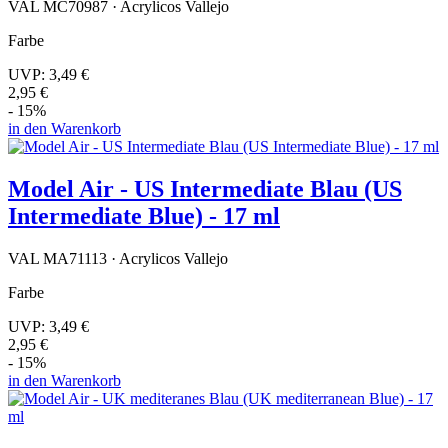
VAL MC70987 · Acrylicos Vallejo
Farbe
UVP:
3,49 €
2,95 €
- 15%
in den Warenkorb
Model Air - US Intermediate Blau (US
Intermediate Blue) - 17 ml
VAL MA71113 · Acrylicos Vallejo
Farbe
UVP:
3,49 €
2,95 €
- 15%
in den Warenkorb