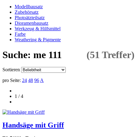
Modellbausatz
Zubehörsatz
Photoätzteilsatz
Dioramenbausatz
Werkzeug & Hilfsmittel
Farbe
Weathering & Pigmente
Suche: me 111
(51 Treffer)
Sortieren
pro Seite:
24
48
96
A
1 / 4
Handsäge mit Griff