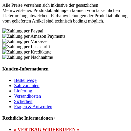
Alle Preise verstehen sich inklusive der gesetzlichen
Mehrwertsteuer. Produktabbildungen können vom tatsächlichen
Lieferumfang abweichen. Farbabweichungen der Produktabbildung
vom gelieferten Artikel sind technisch bedingt möglich.
Kunden-Informationen
+
Bestellwege
Zahlvarianten
Lieferung
Versandkosten
Sicherheit
Fragen & Antworten
Rechtliche Informationen
+
» VERTRAG WIDERRUFEN «