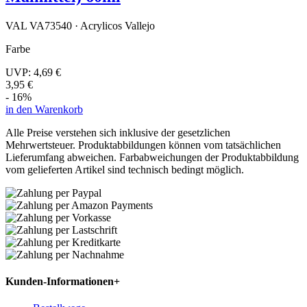
VAL VA73540 · Acrylicos Vallejo
Farbe
UVP:
4,69 €
3,95 €
- 16%
in den Warenkorb
Alle Preise verstehen sich inklusive der gesetzlichen
Mehrwertsteuer. Produktabbildungen können vom tatsächlichen
Lieferumfang abweichen. Farbabweichungen der Produktabbildung
vom gelieferten Artikel sind technisch bedingt möglich.
Kunden-Informationen
+