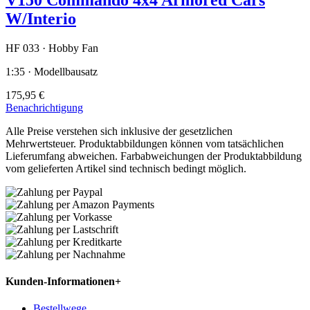
W/Interio
HF 033 · Hobby Fan
1:35 · Modellbausatz
175,95 €
Benachrichtigung
Alle Preise verstehen sich inklusive der gesetzlichen
Mehrwertsteuer. Produktabbildungen können vom tatsächlichen
Lieferumfang abweichen. Farbabweichungen der Produktabbildung
vom gelieferten Artikel sind technisch bedingt möglich.
Kunden-Informationen
+
Bestellwege