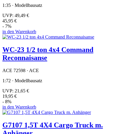
1:35 · Modellbausatz
UVP:
49,49 €
45,95 €
- 7%
in den Warenkorb
WC-23 1/2 ton 4x4 Command
Reconnaisanse
ACE 72598 · ACE
1:72 · Modellbausatz
UVP:
21,65 €
19,95 €
- 8%
in den Warenkorb
G7107 1,5T 4X4 Cargo Truck m.
Anhänger