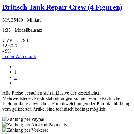
Britisch Tank Repair Crew (4 Figuren)
MA 35489 · Miniart
1:35 · Modellbausatz
UVP:
13,79 €
12,60 €
- 9%
in den Warenkorb
1
2
Alle Preise verstehen sich inklusive der gesetzlichen
Mehrwertsteuer. Produktabbildungen können vom tatsächlichen
Lieferumfang abweichen. Farbabweichungen der Produktabbildung
vom gelieferten Artikel sind technisch bedingt möglich.