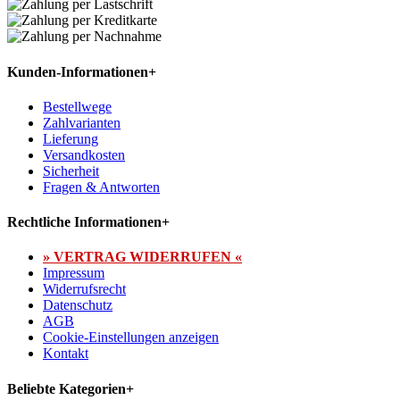
Kunden-Informationen
+
Bestellwege
Zahlvarianten
Lieferung
Versandkosten
Sicherheit
Fragen & Antworten
Rechtliche Informationen
+
» VERTRAG WIDERRUFEN «
Impressum
Widerrufsrecht
Datenschutz
AGB
Cookie-Einstellungen anzeigen
Kontakt
Beliebte Kategorien
+