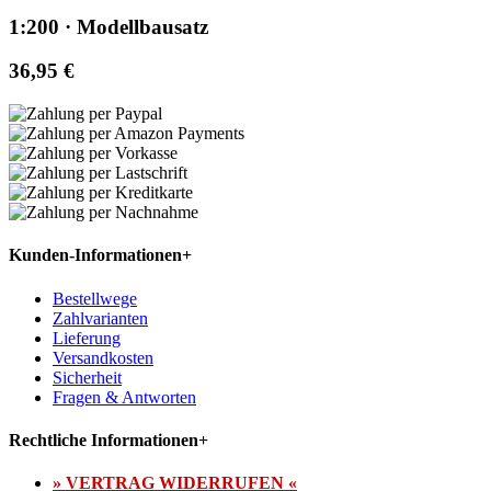
1:200 · Modellbausatz
36,95 €
Kunden-Informationen
+
Bestellwege
Zahlvarianten
Lieferung
Versandkosten
Sicherheit
Fragen & Antworten
Rechtliche Informationen
+
» VERTRAG WIDERRUFEN «