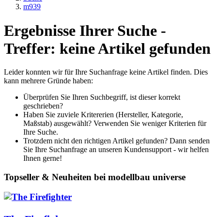
m939
Ergebnisse Ihrer Suche -
Treffer: keine Artikel gefunden
Leider konnten wir für Ihre Suchanfrage keine Artikel finden. Dies
kann mehrere Gründe haben:
Überprüfen Sie Ihren Suchbegriff, ist dieser korrekt
geschrieben?
Haben Sie zuviele Kritererien (Hersteller, Kategorie,
Maßstab) ausgewählt? Verwenden Sie weniger Kriterien für
Ihre Suche.
Trotzdem nicht den richtigen Artikel gefunden? Dann senden
Sie Ihre Suchanfrage an unseren Kundensupport - wir helfen
Ihnen gerne!
Topseller & Neuheiten bei modellbau universe