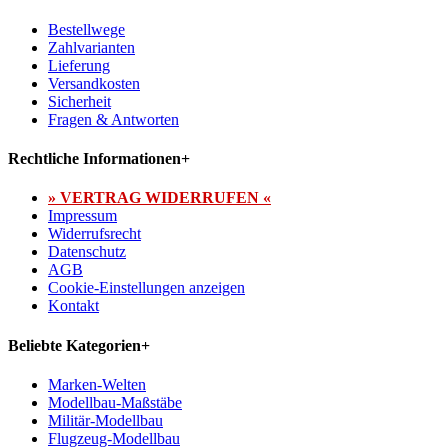
Bestellwege
Zahlvarianten
Lieferung
Versandkosten
Sicherheit
Fragen & Antworten
Rechtliche Informationen
+
» VERTRAG WIDERRUFEN «
Impressum
Widerrufsrecht
Datenschutz
AGB
Cookie-Einstellungen anzeigen
Kontakt
Beliebte Kategorien
+
Marken-Welten
Modellbau-Maßstäbe
Militär-Modellbau
Flugzeug-Modellbau