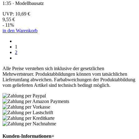
1:35 · Modellbausatz
UVP:
10,69 €
9,55 €
- 11%
in den Warenkorb
1
2
Alle Preise verstehen sich inklusive der gesetzlichen
Mehrwertsteuer. Produktabbildungen können vom tatsächlichen
Lieferumfang abweichen. Farbabweichungen der Produktabbildung
vom gelieferten Artikel sind technisch bedingt möglich.
Kunden-Informationen
+