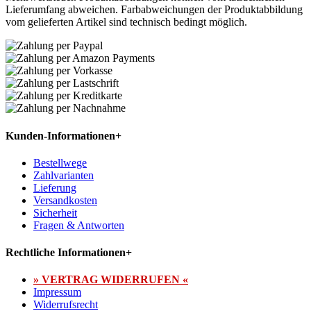
Lieferumfang abweichen. Farbabweichungen der Produktabbildung
vom gelieferten Artikel sind technisch bedingt möglich.
Kunden-Informationen
+
Bestellwege
Zahlvarianten
Lieferung
Versandkosten
Sicherheit
Fragen & Antworten
Rechtliche Informationen
+
» VERTRAG WIDERRUFEN «
Impressum
Widerrufsrecht