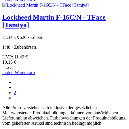
Lockheed Martin F-16C/N - TFace
[Tamiya]
EDU EX620 · Eduard
1:48 · Zubehörsatz
UVP:
11,49 €
10,15 €
- 12%
in den Warenkorb
1
2
Alle Preise verstehen sich inklusive der gesetzlichen
Mehrwertsteuer. Produktabbildungen können vom tatsächlichen
Lieferumfang abweichen. Farbabweichungen der Produktabbildung
vom gelieferten Artikel sind technisch bedingt möglich.