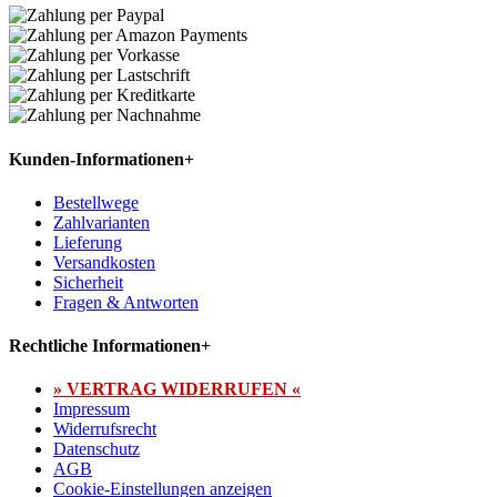
Kunden-Informationen
+
Bestellwege
Zahlvarianten
Lieferung
Versandkosten
Sicherheit
Fragen & Antworten
Rechtliche Informationen
+
» VERTRAG WIDERRUFEN «
Impressum
Widerrufsrecht
Datenschutz
AGB
Cookie-Einstellungen anzeigen