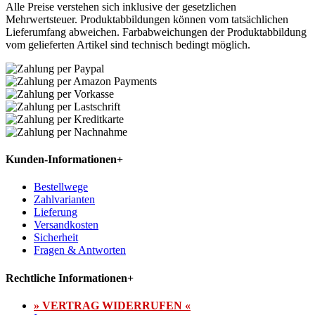
Alle Preise verstehen sich inklusive der gesetzlichen
Mehrwertsteuer. Produktabbildungen können vom tatsächlichen
Lieferumfang abweichen. Farbabweichungen der Produktabbildung
vom gelieferten Artikel sind technisch bedingt möglich.
Kunden-Informationen
+
Bestellwege
Zahlvarianten
Lieferung
Versandkosten
Sicherheit
Fragen & Antworten
Rechtliche Informationen
+
» VERTRAG WIDERRUFEN «