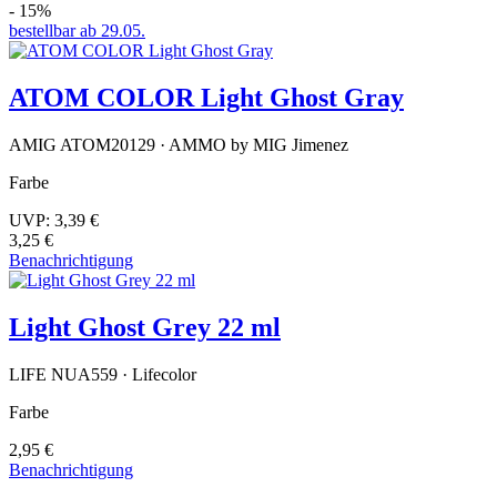
- 15%
bestellbar ab 29.05.
ATOM COLOR Light Ghost Gray
AMIG ATOM20129 · AMMO by MIG Jimenez
Farbe
UVP:
3,39 €
3,25 €
Benachrichtigung
Light Ghost Grey 22 ml
LIFE NUA559 · Lifecolor
Farbe
2,95 €
Benachrichtigung