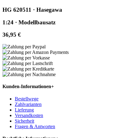
HG 620511 · Hasegawa
1:24 · Modellbausatz
36,95 €
Kunden-Informationen
+
Bestellwege
Zahlvarianten
Lieferung
Versandkosten
Sicherheit
Fragen & Antworten