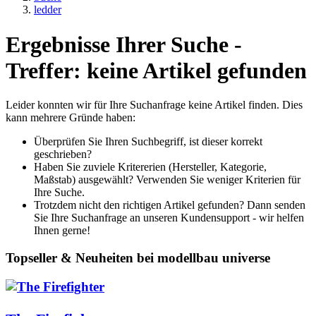
ledder
Ergebnisse Ihrer Suche -
Treffer: keine Artikel gefunden
Leider konnten wir für Ihre Suchanfrage keine Artikel finden. Dies
kann mehrere Gründe haben:
Überprüfen Sie Ihren Suchbegriff, ist dieser korrekt
geschrieben?
Haben Sie zuviele Kritererien (Hersteller, Kategorie,
Maßstab) ausgewählt? Verwenden Sie weniger Kriterien für
Ihre Suche.
Trotzdem nicht den richtigen Artikel gefunden? Dann senden
Sie Ihre Suchanfrage an unseren Kundensupport - wir helfen
Ihnen gerne!
Topseller & Neuheiten bei modellbau universe