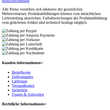
Benachrichtigung
Alle Preise verstehen sich inklusive der gesetzlichen
Mehrwertsteuer. Produktabbildungen können vom tatsächlichen
Lieferumfang abweichen. Farbabweichungen der Produktabbildung
vom gelieferten Artikel sind technisch bedingt möglich.
Kunden-Informationen
+
Bestellwege
Zahlvarianten
Lieferung
Versandkosten
Sicherheit
Fragen & Antworten
Rechtliche Informationen
+