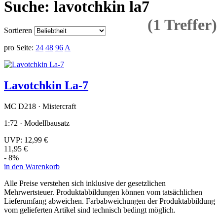
Suche: lavotchkin la7
(1 Treffer)
Sortieren
pro Seite:
24
48
96
A
Lavotchkin La-7
MC D218 · Mistercraft
1:72 · Modellbausatz
UVP:
12,99 €
11,95 €
- 8%
in den Warenkorb
Alle Preise verstehen sich inklusive der gesetzlichen
Mehrwertsteuer. Produktabbildungen können vom tatsächlichen
Lieferumfang abweichen. Farbabweichungen der Produktabbildung
vom gelieferten Artikel sind technisch bedingt möglich.