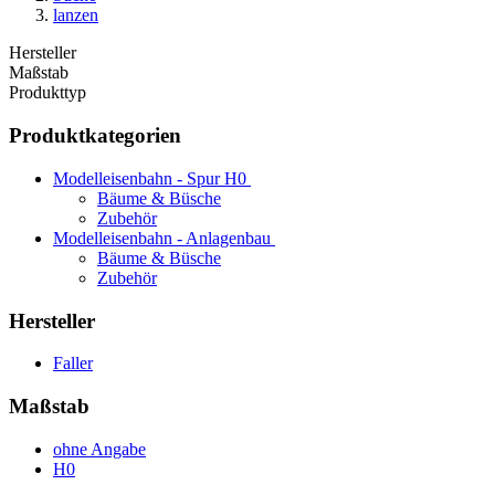
lanzen
Hersteller
Maßstab
Produkttyp
Produktkategorien
Modelleisenbahn - Spur H0
Bäume & Büsche
Zubehör
Modelleisenbahn - Anlagenbau
Bäume & Büsche
Zubehör
Hersteller
Faller
Maßstab
ohne Angabe
H0