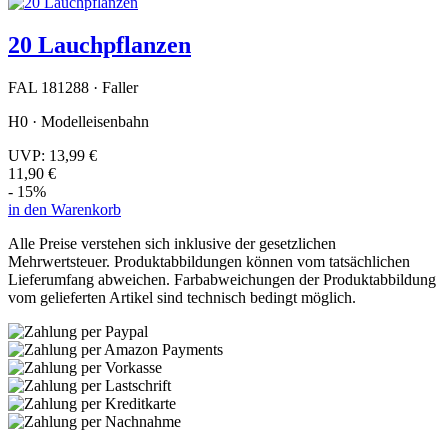
20 Lauchpflanzen
FAL 181288 · Faller
H0 · Modelleisenbahn
UVP:
13,99 €
11,90 €
- 15%
in den Warenkorb
Alle Preise verstehen sich inklusive der gesetzlichen
Mehrwertsteuer. Produktabbildungen können vom tatsächlichen
Lieferumfang abweichen. Farbabweichungen der Produktabbildung
vom gelieferten Artikel sind technisch bedingt möglich.