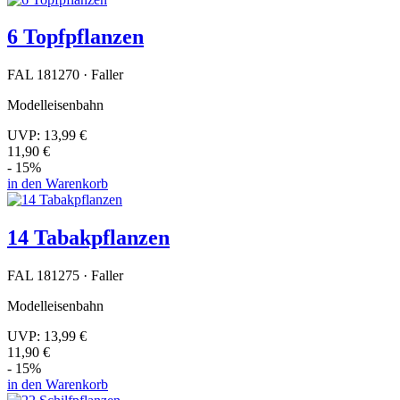
6 Topfpflanzen
FAL 181270 · Faller
Modelleisenbahn
UVP:
13,99 €
11,90 €
- 15%
in den Warenkorb
14 Tabakpflanzen
FAL 181275 · Faller
Modelleisenbahn
UVP:
13,99 €
11,90 €
- 15%
in den Warenkorb