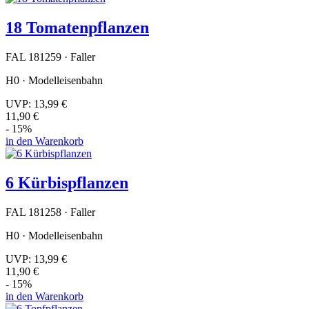
18 Tomatenpflanzen
FAL 181259 · Faller
H0 · Modelleisenbahn
UVP:
13,99 €
11,90 €
- 15%
in den Warenkorb
6 Kürbispflanzen
FAL 181258 · Faller
H0 · Modelleisenbahn
UVP:
13,99 €
11,90 €
- 15%
in den Warenkorb