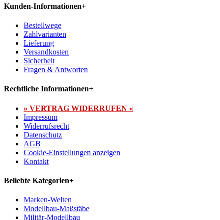
Kunden-Informationen
+
Bestellwege
Zahlvarianten
Lieferung
Versandkosten
Sicherheit
Fragen & Antworten
Rechtliche Informationen
+
» VERTRAG WIDERRUFEN «
Impressum
Widerrufsrecht
Datenschutz
AGB
Cookie-Einstellungen anzeigen
Kontakt
Beliebte Kategorien
+
Marken-Welten
Modellbau-Maßstäbe
Militär-Modellbau