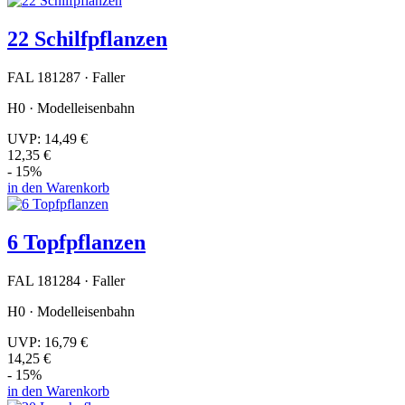
22 Schilfpflanzen
FAL 181287 · Faller
H0 · Modelleisenbahn
UVP:
14,49 €
12,35 €
- 15%
in den Warenkorb
6 Topfpflanzen
FAL 181284 · Faller
H0 · Modelleisenbahn
UVP:
16,79 €
14,25 €
- 15%
in den Warenkorb