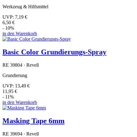
Werkzeug & Hilfsmittel
UVP:
7,19 €
6,50 €
- 10%
in den Warenkorb
Basic Color Grundierungs-Spray
RE 39804 · Revell
Grundierung
UVP:
13,49 €
11,95 €
- 11%
in den Warenkorb
Masking Tape 6mm
RE 39694 · Revell