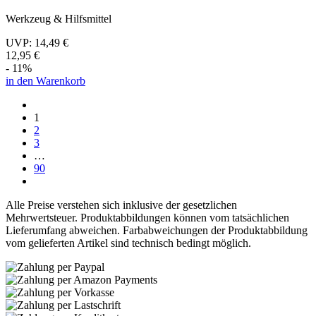
Werkzeug & Hilfsmittel
UVP:
14,49 €
12,95 €
- 11%
in den Warenkorb
1
2
3
…
90
Alle Preise verstehen sich inklusive der gesetzlichen
Mehrwertsteuer. Produktabbildungen können vom tatsächlichen
Lieferumfang abweichen. Farbabweichungen der Produktabbildung
vom gelieferten Artikel sind technisch bedingt möglich.