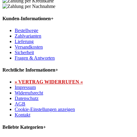
Kunden-Informationen
+
Bestellwege
Zahlvarianten
Lieferung
Versandkosten
Sicherheit
Fragen & Antworten
Rechtliche Informationen
+
» VERTRAG WIDERRUFEN «
Impressum
Widerrufsrecht
Datenschutz
AGB
Cookie-Einstellungen anzeigen
Kontakt
Beliebte Kategorien
+