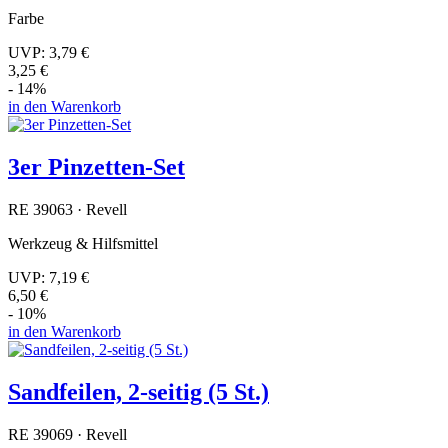
Farbe
UVP:
3,79 €
3,25 €
- 14%
in den Warenkorb
3er Pinzetten-Set
RE 39063 · Revell
Werkzeug & Hilfsmittel
UVP:
7,19 €
6,50 €
- 10%
in den Warenkorb
Sandfeilen, 2-seitig (5 St.)
RE 39069 · Revell