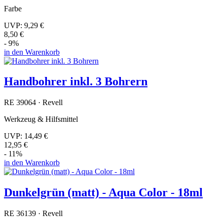
Farbe
UVP:
9,29 €
8,50 €
- 9%
in den Warenkorb
Handbohrer inkl. 3 Bohrern
RE 39064 · Revell
Werkzeug & Hilfsmittel
UVP:
14,49 €
12,95 €
- 11%
in den Warenkorb
Dunkelgrün (matt) - Aqua Color - 18ml
RE 36139 · Revell