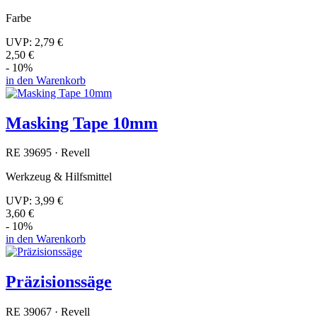
Farbe
UVP:
2,79 €
2,50 €
- 10%
in den Warenkorb
Masking Tape 10mm
RE 39695 · Revell
Werkzeug & Hilfsmittel
UVP:
3,99 €
3,60 €
- 10%
in den Warenkorb
Präzisionssäge
RE 39067 · Revell