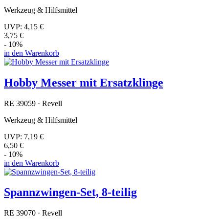
Werkzeug & Hilfsmittel
UVP:
4,15 €
3,75 €
- 10%
in den Warenkorb
Hobby Messer mit Ersatzklinge
RE 39059 · Revell
Werkzeug & Hilfsmittel
UVP:
7,19 €
6,50 €
- 10%
in den Warenkorb
Spannzwingen-Set, 8-teilig
RE 39070 · Revell