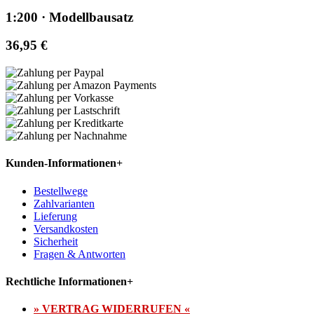
1:200 · Modellbausatz
36,95 €
Kunden-Informationen
+
Bestellwege
Zahlvarianten
Lieferung
Versandkosten
Sicherheit
Fragen & Antworten
Rechtliche Informationen
+
» VERTRAG WIDERRUFEN «