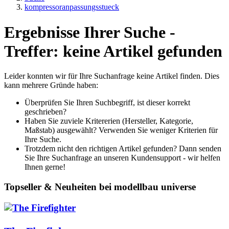
kompressoranpassungsstueck
Ergebnisse Ihrer Suche -
Treffer: keine Artikel gefunden
Leider konnten wir für Ihre Suchanfrage keine Artikel finden. Dies
kann mehrere Gründe haben:
Überprüfen Sie Ihren Suchbegriff, ist dieser korrekt
geschrieben?
Haben Sie zuviele Kritererien (Hersteller, Kategorie,
Maßstab) ausgewählt? Verwenden Sie weniger Kriterien für
Ihre Suche.
Trotzdem nicht den richtigen Artikel gefunden? Dann senden
Sie Ihre Suchanfrage an unseren Kundensupport - wir helfen
Ihnen gerne!
Topseller & Neuheiten bei modellbau universe