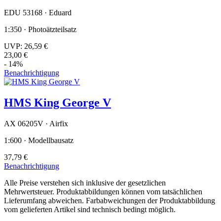
EDU 53168 · Eduard
1:350 · Photoätzteilsatz
UVP:
26,59 €
23,00 €
- 14%
Benachrichtigung
HMS King George V
AX 06205V · Airfix
1:600 · Modellbausatz
37,79 €
Benachrichtigung
Alle Preise verstehen sich inklusive der gesetzlichen
Mehrwertsteuer. Produktabbildungen können vom tatsächlichen
Lieferumfang abweichen. Farbabweichungen der Produktabbildung
vom gelieferten Artikel sind technisch bedingt möglich.