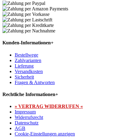
Kunden-Informationen
+
Bestellwege
Zahlvarianten
Lieferung
Versandkosten
Sicherheit
Fragen & Antworten
Rechtliche Informationen
+
» VERTRAG WIDERRUFEN «
Impressum
Widerrufsrecht
Datenschutz
AGB
Cookie-Einstellungen anzeigen